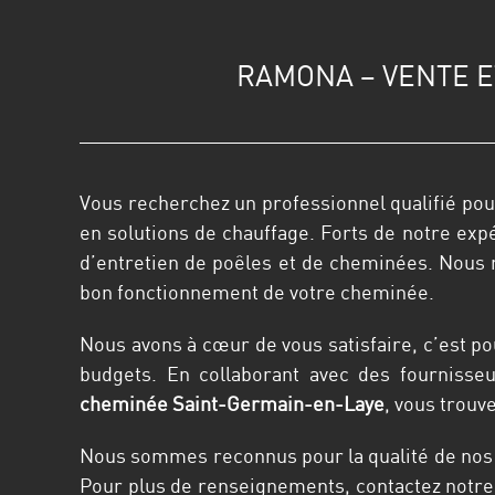
RAMONA – VENTE E
Vous recherchez un professionnel qualifié pour
en solutions de chauffage. Forts de notre exp
d’entretien de poêles et de cheminées. Nous m
bon fonctionnement de votre cheminée.
Nous avons à cœur de vous satisfaire, c’est 
budgets. En collaborant avec des fournisse
cheminée Saint-Germain-en-Laye
, vous trouv
Nous sommes reconnus pour la qualité de nos p
Pour plus de renseignements, contactez notre s