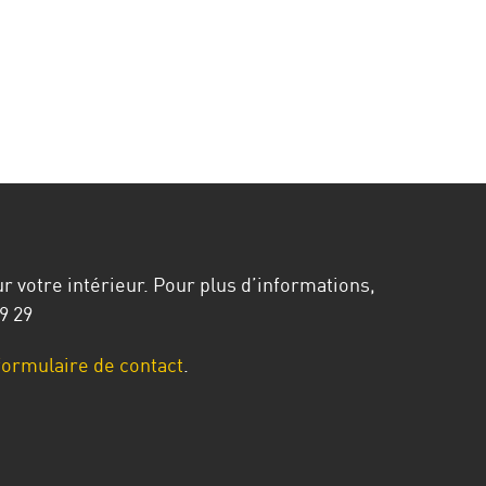
r votre intérieur. Pour plus d’informations,
9 29
formulaire de contact
.