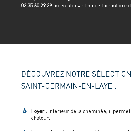
02 35 60 29 29
ou en utilisant notre formulaire 
DÉCOUVREZ NOTRE SÉLECTION
SAINT-GERMAIN-EN-LAYE :
Foyer :
Intérieur de la cheminée, il perme
chaleur,