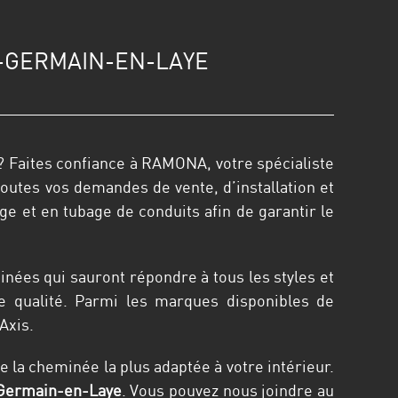
T-GERMAIN-EN-LAYE
 Faites confiance à RAMONA, votre spécialiste
outes vos demandes de vente, d’installation et
e et en tubage de conduits afin de garantir le
ées qui sauront répondre à tous les styles et
e qualité. Parmi les marques disponibles de
Axis.
la cheminée la plus adaptée à votre intérieur.
Germain-en-Laye
. Vous pouvez nous joindre au