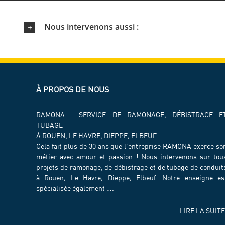
Nous intervenons aussi :
À PROPOS DE NOUS
RAMONA : SERVICE DE RAMONAGE, DÉBISTRAGE E
TUBAGE
À ROUEN, LE HAVRE, DIEPPE, ELBEUF
Cela fait plus de 30 ans que l’entreprise RAMONA exerce so
métier avec amour et passion ! Nous intervenons sur tou
projets de ramonage, de débistrage et de tubage de conduit
à Rouen, Le Havre, Dieppe, Elbeuf. Notre enseigne es
spécialisée également ….
LIRE LA SUITE