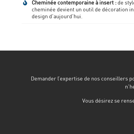
Cheminée contemporaine à insert :
de styl
cheminée devient un outil de décoration in
design d’aujourd’hui.
Demander l’expertise de nos conseillers pou
n’h
Vous désirez se rens