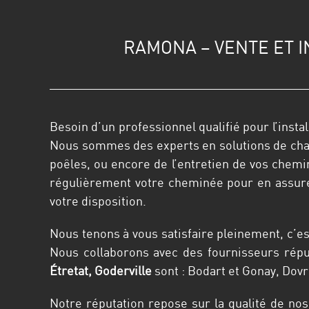
RAMONA – VENTE ET I
Besoin d’un professionnel qualifié pour l’insta
Nous sommes des experts en solutions de chauf
poêles, ou encore de l’entretien de vos che
régulièrement votre cheminée pour en assure
votre disposition.
Nous tenons à vous satisfaire pleinement, c’e
Nous collaborons avec des fournisseurs répu
Étretat, Goderville
sont : Bodart et Gonay, Dovr
Notre réputation repose sur la qualité de no