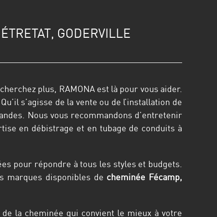
 ÉTRETAT, GODERVILLE
cherchez plus, RAMONA est là pour vous aider.
l s’agisse de la vente ou de l’installation de
emandes. Nous vous recommandons d’entretenir
ise en débistrage et en tubage de conduits à
es pour répondre à tous les styles et budgets.
Les marques disponibles de
cheminée Fécamp,
 de la cheminée qui convient le mieux à votre