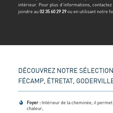
intérieur. Pour plus d’informations, contactez 
joindre au
02 35 60 29 29
ou en utilisant notre 
DÉCOUVREZ NOTRE SÉLECTION
FÉCAMP, ÉTRETAT, GODERVILLE
Foyer :
Intérieur de la cheminée, il perme
chaleur,