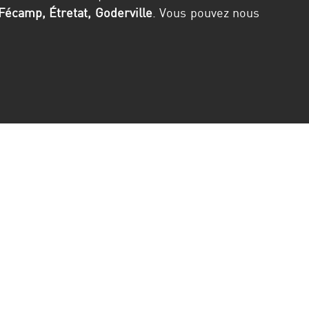
écamp, Étretat, Goderville
. Vous pouvez nous