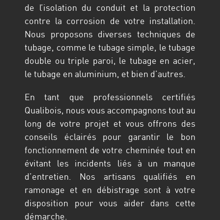
de l’isolation du conduit et la protection
contre la corrosion de votre installation.
Nous proposons diverses techniques de
tubage, comme le tubage simple, le tubage
double ou triple paroi, le tubage en acier,
le tubage en aluminium, et bien d’autres.
En tant que professionnels certifiés
Qualibois, nous vous accompagnons tout au
long de votre projet et vous offrons des
conseils éclairés pour garantir le bon
fonctionnement de votre cheminée tout en
évitant les incidents liés à un manque
d’entretien. Nos artisans qualifiés en
ramonage et en débistrage sont à votre
disposition pour vous aider dans cette
démarche.