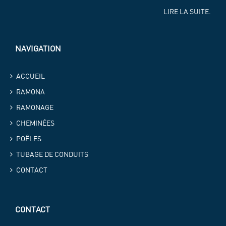
LIRE LA SUITE.
NAVIGATION
ACCUEIL
RAMONA
RAMONAGE
CHEMINÉES
POÊLES
TUBAGE DE CONDUITS
CONTACT
CONTACT