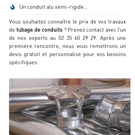
Un conduit alu semi-rigide…
Vous souhaitez connaître le prix de vos travaux
de
tubage de conduits
? Prenez contact avec l’un
de nos experts au 02 35 60 29 29. Après une
première rencontre, nous vous remettrons un
devis gratuit et personnalisé pour vos besoins
spécifiques.