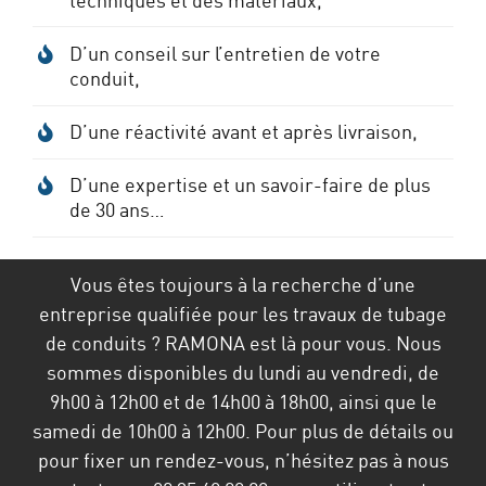
techniques et des matériaux,
D’un conseil sur l’entretien de votre
conduit,
D’une réactivité avant et après livraison,
D’une expertise et un savoir-faire de plus
de 30 ans…
Vous êtes toujours à la recherche d’une
entreprise qualifiée pour les travaux de tubage
de conduits ? RAMONA est là pour vous. Nous
sommes disponibles du lundi au vendredi, de
9h00 à 12h00 et de 14h00 à 18h00, ainsi que le
samedi de 10h00 à 12h00. Pour plus de détails ou
pour fixer un rendez-vous, n’hésitez pas à nous