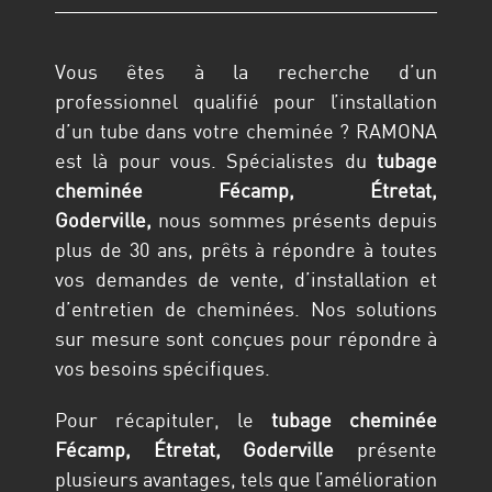
Vous êtes à la recherche d’un
professionnel qualifié pour l’installation
d’un tube dans votre cheminée ? RAMONA
est là pour vous. Spécialistes du
tubage
cheminée
Fécamp, Étretat,
Goderville,
nous sommes présents depuis
plus de 30 ans, prêts à répondre à toutes
vos demandes de vente, d’installation et
d’entretien de cheminées. Nos solutions
sur mesure sont conçues pour répondre à
vos besoins spécifiques.
Pour récapituler, le
tubage cheminée
Fécamp, Étretat, Goderville
présente
plusieurs avantages, tels que l’amélioration