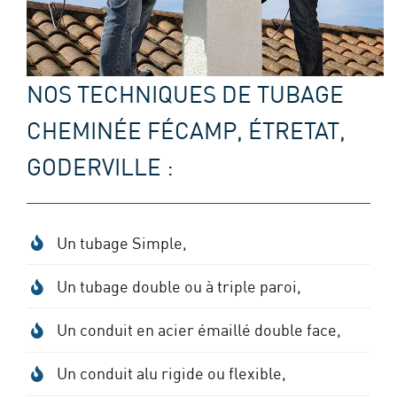
NOS TECHNIQUES DE TUBAGE
CHEMINÉE FÉCAMP, ÉTRETAT,
GODERVILLE :
Un tubage Simple,
Un tubage double ou à triple paroi,
Un conduit en acier émaillé double face,
Un conduit alu rigide ou flexible,