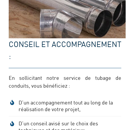
CONSEIL ET ACCOMPAGNEMENT
:
En sollicitant notre service de tubage de
conduits, vous bénéficiez :
D’un accompagnement tout au long de la
réalisation de votre projet,
D’un conseil avisé sur le choix des