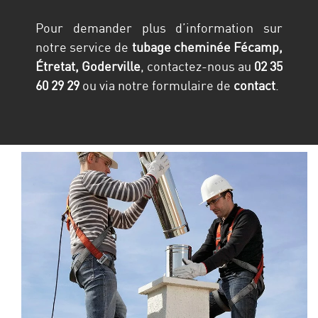
Pour demander plus d’information sur
notre service de
tubage cheminée Fécamp,
Étretat, Goderville
, contactez-nous au
02 35
60 29 29
ou via notre formulaire de
contact
.