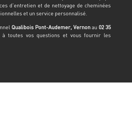
ices d’entretien et de nettoyage de cheminées
ionnelles et un service personnalisé.
onnel
Qualibois Pont-Audemer, Vernon
au
02 35
à toutes vos questions et vous fournir les