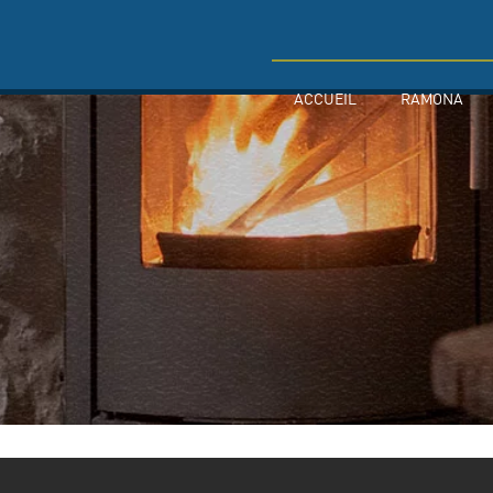
ACCUEIL
RAMONA