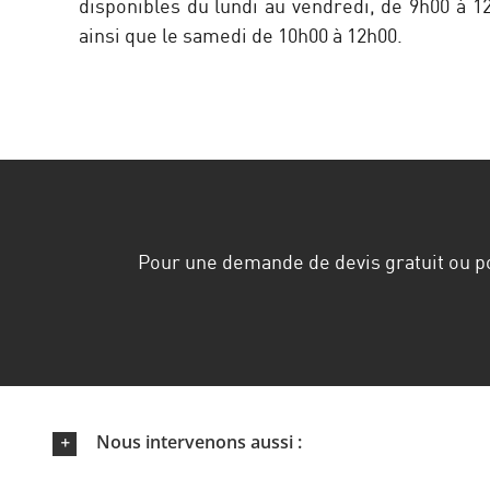
disponibles du lundi au vendredi, de 9h00 à 1
ainsi que le samedi de 10h00 à 12h00.
Pour une demande de devis gratuit ou 
Nous intervenons aussi :