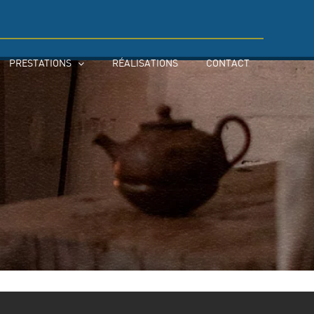
PRESTATIONS
RÉALISATIONS
CONTACT