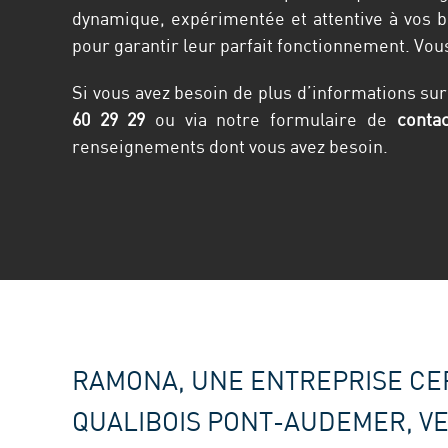
dynamique, expérimentée et attentive à vos b
pour garantir leur parfait fonctionnement. Vo
Si vous avez besoin de plus d’informations sur
60 29 29
ou via notre formulaire de
contac
renseignements dont vous avez besoin.
RAMONA, UNE ENTREPRISE CER
QUALIBOIS PONT-AUDEMER, V