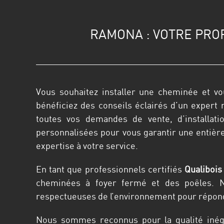
RAMONA : VOTRE PRO
Vous souhaitez installer une cheminée et vo
bénéficiez des conseils éclairés d’un expert
toutes vos demandes de vente, d’installat
personnalisées pour vous garantir une entière 
expertise à votre service.
En tant que professionnels certifiés
Qualiboi
cheminées à foyer fermé et des poêles. N
respectueuses de l’environnement pour répond
Nous sommes reconnus pour la qualité inéga