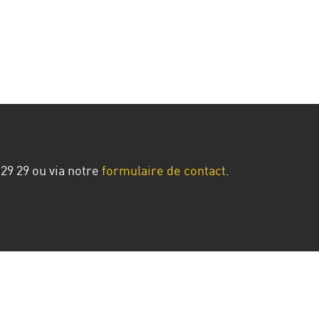
 29 29
ou via notre
formulaire de contact
.