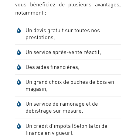
vous bénéficiez de plusieurs avantages,
notamment :
Un devis gratuit sur toutes nos
prestations,
Un service après-vente réactif,
Des aides financières,
Un grand choix de buches de bois en
magasin,
Un service de ramonage et de
débistrage sur mesure,
Un crédit d’impôts (Selon la loi de
finance en vigueur).