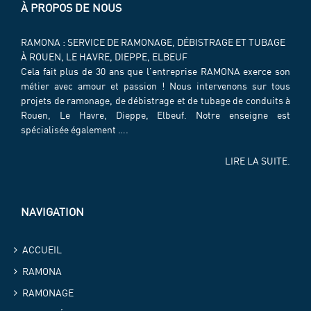
À PROPOS DE NOUS
RAMONA : SERVICE DE RAMONAGE, DÉBISTRAGE ET TUBAGE
À ROUEN, LE HAVRE, DIEPPE, ELBEUF
Cela fait plus de 30 ans que l’entreprise RAMONA exerce son
métier avec amour et passion ! Nous intervenons sur tous
projets de ramonage, de débistrage et de tubage de conduits à
Rouen, Le Havre, Dieppe, Elbeuf. Notre enseigne est
spécialisée également ….
LIRE LA SUITE.
NAVIGATION
ACCUEIL
RAMONA
RAMONAGE