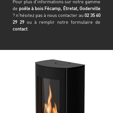
Pour plus d’informations sur notre gamme
de
poêle à bois Fécamp, Étretat, Goderville
? n’hésitez pas à nous contacter au
02 35 60
29 29
ou à remplir notre formulaire de
contact
.