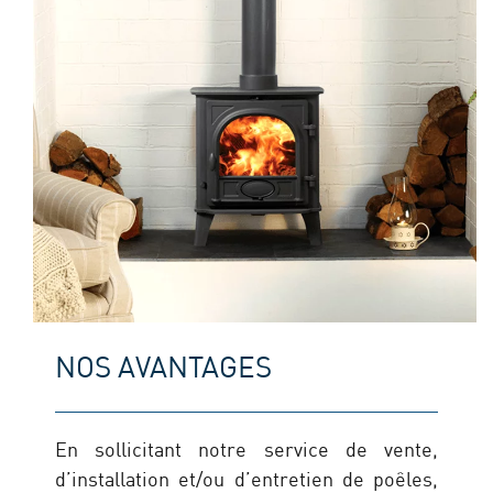
NOS AVANTAGES
En sollicitant notre service de vente,
d’installation et/ou d’entretien de poêles,