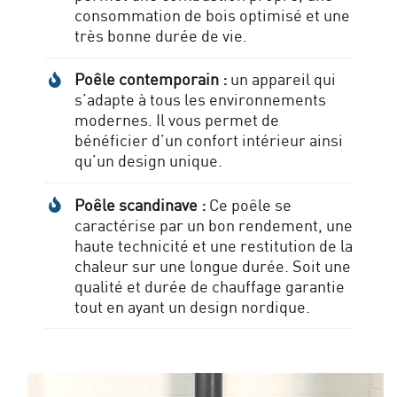
consommation de bois optimisé et une
très bonne durée de vie.
Poêle contemporain :
un appareil qui
s’adapte à tous les environnements
modernes. Il vous permet de
bénéficier d’un confort intérieur ainsi
qu’un design unique.
Poêle scandinave :
Ce poêle se
caractérise par un bon rendement, une
haute technicité et une restitution de la
chaleur sur une longue durée. Soit une
qualité et durée de chauffage garantie
tout en ayant un design nordique.