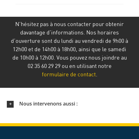
N’hésitez pas à nous contacter pour obtenir
davantage d’informations. Nos horaires
d’ouverture sont du lundi au vendredi de 9h00 à
12h00 et de 14h00 à 18h00, ainsi que le samedi
de 10h00 à 12h00. Vous pouvez nous joindre au
02 35 60 29 29 ou en utilisant notre
formulaire de contact
.
Nous intervenons aussi :