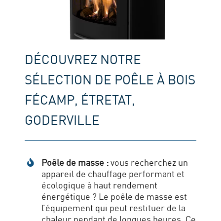
DÉCOUVREZ NOTRE
SÉLECTION DE POÊLE À BOIS
FÉCAMP, ÉTRETAT,
GODERVILLE
Poêle de masse :
vous recherchez un
appareil de chauffage performant et
écologique à haut rendement
énergétique ? Le poêle de masse est
l’équipement qui peut restituer de la
chaleur pendant de longues heures. Ce