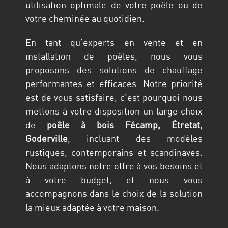
utilisation optimale de votre poêle ou de
votre cheminée au quotidien.
En tant qu’experts en vente et en
installation de poêles, nous vous
proposons des solutions de chauffage
performantes et efficaces. Notre priorité
est de vous satisfaire, c’est pourquoi nous
mettons à votre disposition un large choix
de
poêle à bois
Fécamp, Étretat,
Goderville
, incluant des modèles
rustiques, contemporains et scandinaves.
Nous adaptons notre offre à vos besoins et
à votre budget, et nous vous
accompagnons dans le choix de la solution
la mieux adaptée à votre maison.