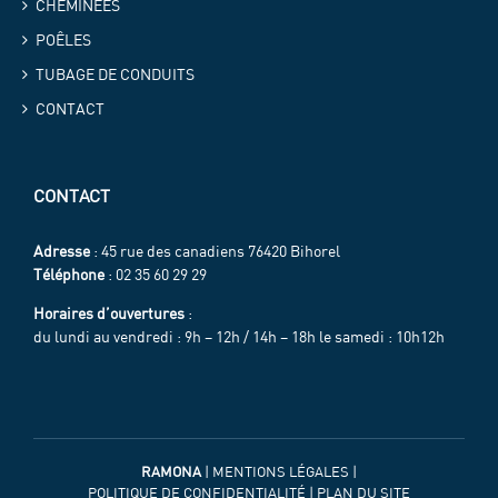
CHEMINÉES
POÊLES
TUBAGE DE CONDUITS
CONTACT
CONTACT
Adresse
: 45 rue des canadiens 76420 Bihorel
Téléphone
: 02 35 60 29 29
Horaires d’ouvertures
:
du lundi au vendredi : 9h – 12h / 14h – 18h le samedi : 10h12h
RAMONA
|
MENTIONS LÉGALES
|
POLITIQUE DE CONFIDENTIALITÉ
|
PLAN DU SITE