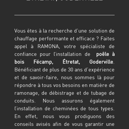
Vous êtes à la recherche d’une solution de
chauffage performante et efficace ? Faites
appel à RAMONA, votre spécialiste de
confiance pour l’installation de
poêle à
bois
Fécamp, Étretat, Goderville
.
Bénéficiant de plus de 30 ans d’expérience
et de savoir-faire, nous sommes là pour
répondre à tous vos besoins en matière de
ramonage, de débistrage et de tubage de
conduits. Nous assurons également
l’installation de cheminées de tous types.
En effet, nous vous prodiguons des
conseils avisés afin de vous garantir une