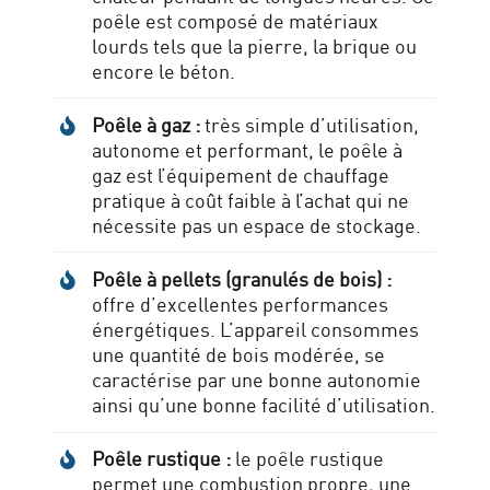
poêle est composé de matériaux
lourds tels que la pierre, la brique ou
encore le béton.
Poêle à gaz :
très simple d’utilisation,
autonome et performant, le poêle à
gaz est l’équipement de chauffage
pratique à coût faible à l’achat qui ne
nécessite pas un espace de stockage.
Poêle à pellets (granulés de bois) :
offre d’excellentes performances
énergétiques. L’appareil consommes
une quantité de bois modérée, se
caractérise par une bonne autonomie
ainsi qu’une bonne facilité d’utilisation.
Poêle rustique :
le poêle rustique
permet une combustion propre, une